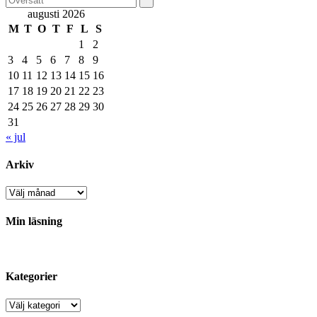
augusti 2026
M
T
O
T
F
L
S
1
2
3
4
5
6
7
8
9
10
11
12
13
14
15
16
17
18
19
20
21
22
23
24
25
26
27
28
29
30
31
« jul
Arkiv
Arkiv
Min läsning
Kategorier
Kategorier