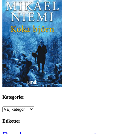
Kategorier
Kategorier
Etiketter