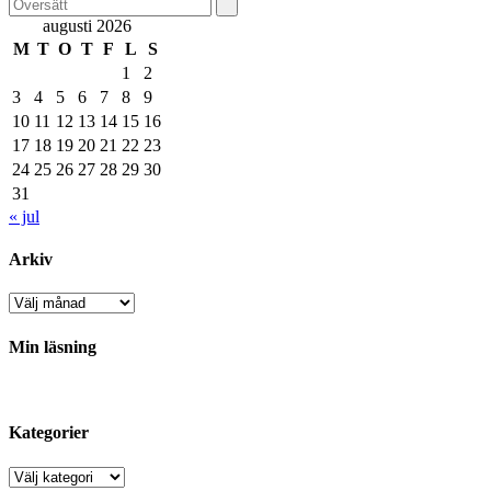
augusti 2026
M
T
O
T
F
L
S
1
2
3
4
5
6
7
8
9
10
11
12
13
14
15
16
17
18
19
20
21
22
23
24
25
26
27
28
29
30
31
« jul
Arkiv
Arkiv
Min läsning
Kategorier
Kategorier