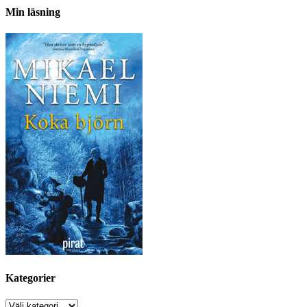
Min läsning
Kategorier
Kategorier