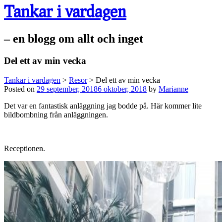
Tankar i vardagen
– en blogg om allt och inget
Del ett av min vecka
Tankar i vardagen
>
Resor
>
Del ett av min vecka
Posted on
29 september, 2018
6 oktober, 2018
by
Marianne
Det var en fantastisk anläggning jag bodde på. Här kommer lite
bildbombning från anläggningen.
Receptionen.