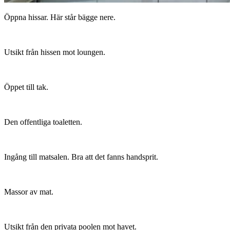
Öppna hissar. Här står bägge nere.
Utsikt från hissen mot loungen.
Öppet till tak.
Den offentliga toaletten.
Ingång till matsalen. Bra att det fanns handsprit.
Massor av mat.
Utsikt från den privata poolen mot havet.