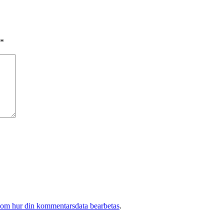
*
 om hur din kommentarsdata bearbetas
.