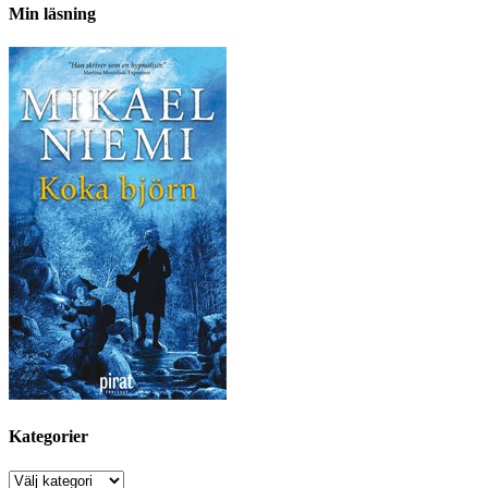
Min läsning
Kategorier
Kategorier