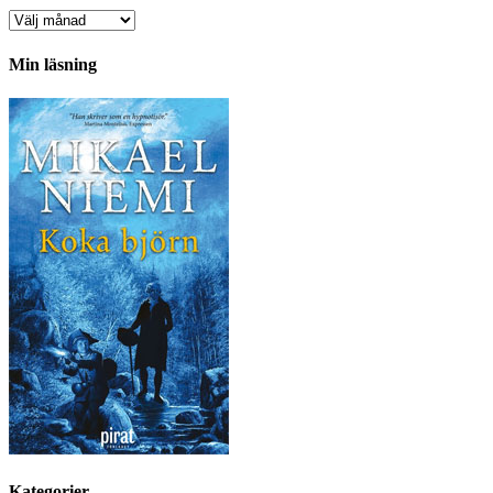
Arkiv
Min läsning
Kategorier