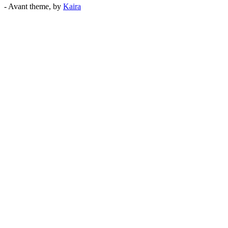
- Avant theme, by
Kaira