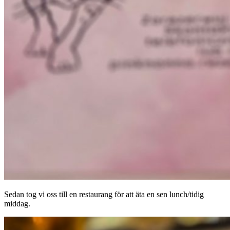
Sedan tog vi oss till en restaurang för att äta en sen lunch/tidig
middag.