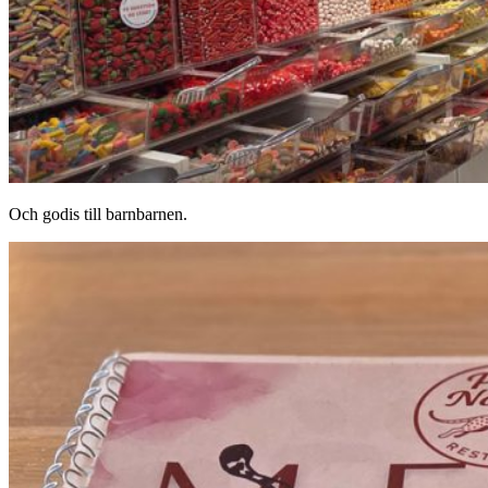
Och godis till barnbarnen.