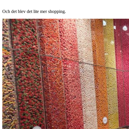
Och det blev det lite mer shopping.