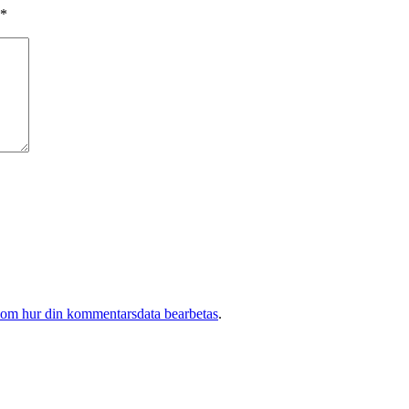
*
 om hur din kommentarsdata bearbetas
.