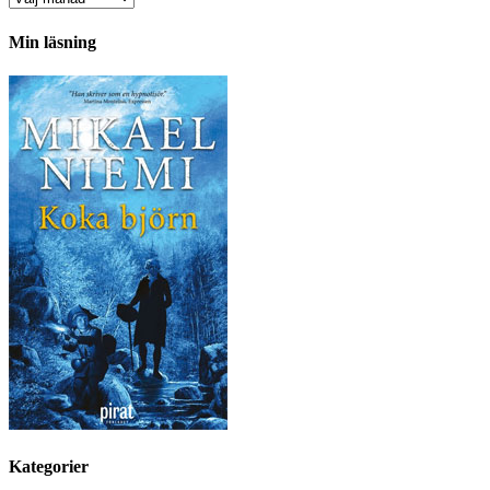
Min läsning
Kategorier