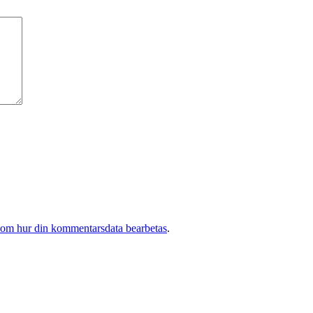
 om hur din kommentarsdata bearbetas
.