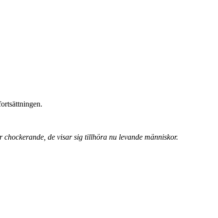
fortsättningen.
 chockerande, de visar sig tillhöra nu levande människor.