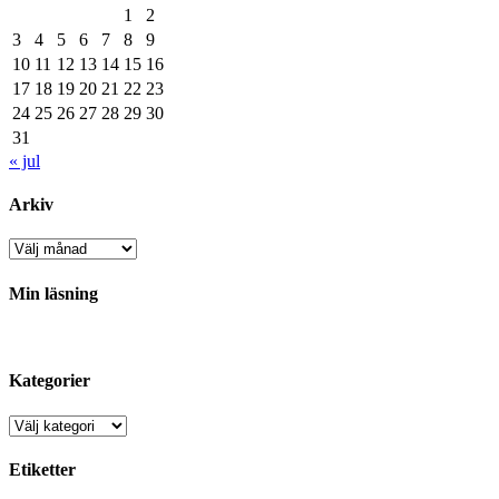
1
2
3
4
5
6
7
8
9
10
11
12
13
14
15
16
17
18
19
20
21
22
23
24
25
26
27
28
29
30
31
« jul
Arkiv
Arkiv
Min läsning
Kategorier
Kategorier
Etiketter