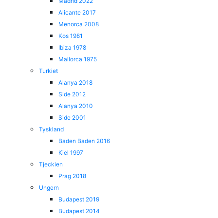
Madrid 2022
Alicante 2017
Menorca 2008
Kos 1981
Ibiza 1978
Mallorca 1975
Turkiet
Alanya 2018
Side 2012
Alanya 2010
Side 2001
Tyskland
Baden Baden 2016
Kiel 1997
Tjeckien
Prag 2018
Ungern
Budapest 2019
Budapest 2014