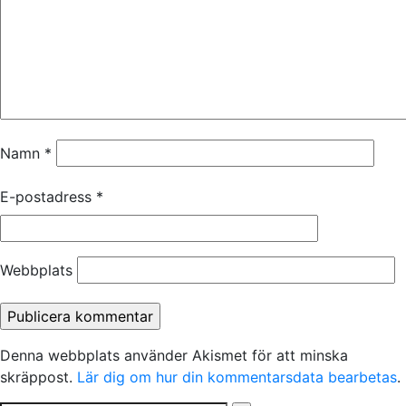
Namn
*
E-postadress
*
Webbplats
Denna webbplats använder Akismet för att minska
skräppost.
Lär dig om hur din kommentarsdata bearbetas
.