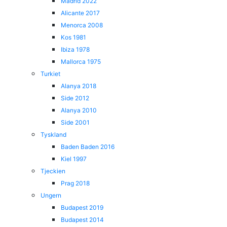
Madrid 2022
Alicante 2017
Menorca 2008
Kos 1981
Ibiza 1978
Mallorca 1975
Turkiet
Alanya 2018
Side 2012
Alanya 2010
Side 2001
Tyskland
Baden Baden 2016
Kiel 1997
Tjeckien
Prag 2018
Ungern
Budapest 2019
Budapest 2014