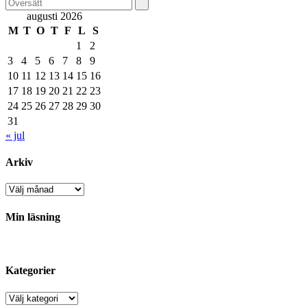
augusti 2026
M
T
O
T
F
L
S
1
2
3
4
5
6
7
8
9
10
11
12
13
14
15
16
17
18
19
20
21
22
23
24
25
26
27
28
29
30
31
« jul
Arkiv
Arkiv
Min läsning
Kategorier
Kategorier