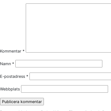
Kommentar
*
Namn
*
E-postadress
*
Webbplats