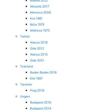
Madrid 2022
Alicante 2017
Menorca 2008
Kos 1981
Ibiza 1978
Mallorca 1975
Turkiet
Alanya 2018
Side 2012
Alanya 2010
Side 2001
Tyskland
Baden Baden 2016
Kiel 1997
Tjeckien
Prag 2018
Ungern
Budapest 2019
Budapest 2014