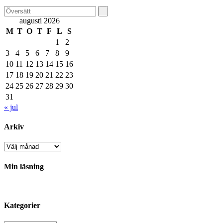
augusti 2026
M
T
O
T
F
L
S
1
2
3
4
5
6
7
8
9
10
11
12
13
14
15
16
17
18
19
20
21
22
23
24
25
26
27
28
29
30
31
« jul
Arkiv
Arkiv
Min läsning
Kategorier