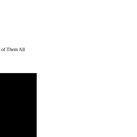
 of Them All