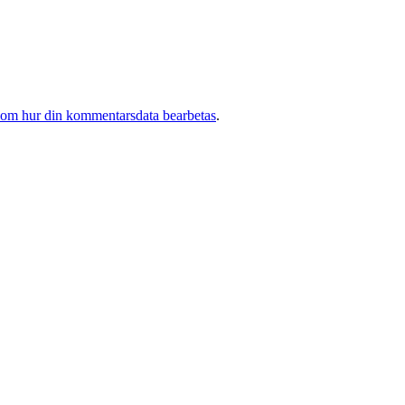
 om hur din kommentarsdata bearbetas
.