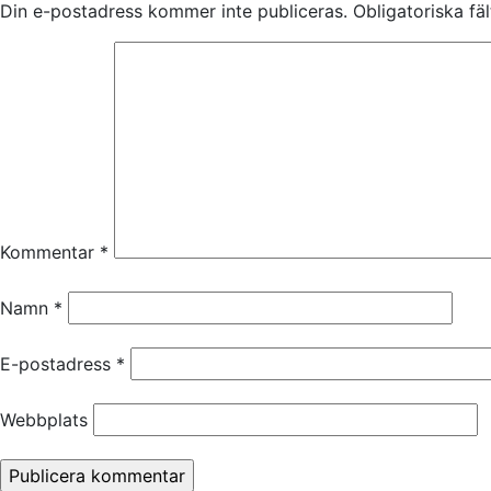
Din e-postadress kommer inte publiceras.
Obligatoriska fä
Kommentar
*
Namn
*
E-postadress
*
Webbplats