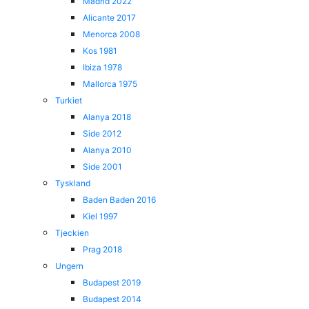
Madrid 2022
Alicante 2017
Menorca 2008
Kos 1981
Ibiza 1978
Mallorca 1975
Turkiet
Alanya 2018
Side 2012
Alanya 2010
Side 2001
Tyskland
Baden Baden 2016
Kiel 1997
Tjeckien
Prag 2018
Ungern
Budapest 2019
Budapest 2014