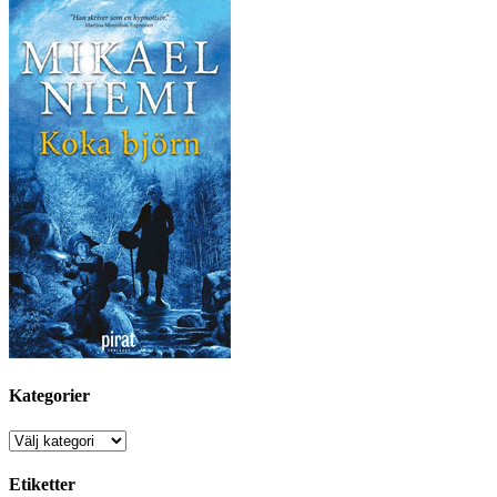
Kategorier
Kategorier
Etiketter