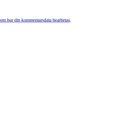
 om hur din kommentarsdata bearbetas
.