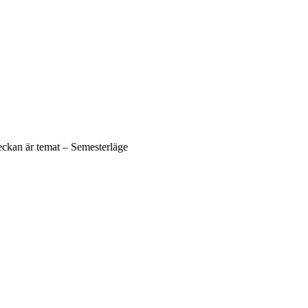
eckan är temat – Semesterläge