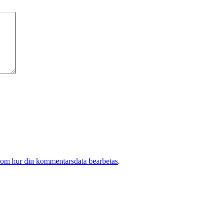
 om hur din kommentarsdata bearbetas
.