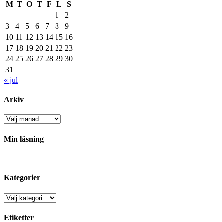
M
T
O
T
F
L
S
1
2
3
4
5
6
7
8
9
10
11
12
13
14
15
16
17
18
19
20
21
22
23
24
25
26
27
28
29
30
31
« jul
Arkiv
Arkiv
Min läsning
Kategorier
Kategorier
Etiketter