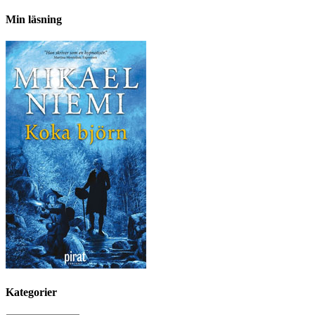
Min läsning
Kategorier