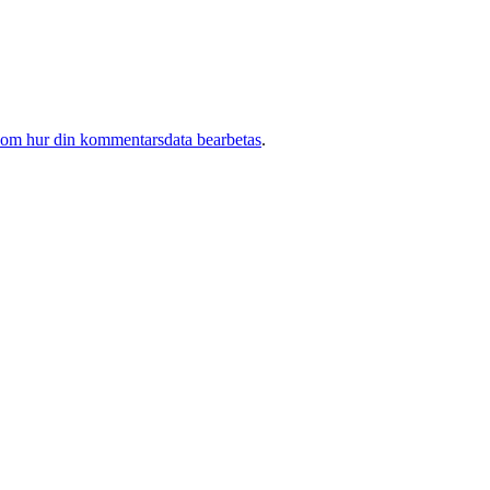
 om hur din kommentarsdata bearbetas
.