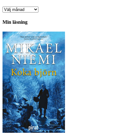
Arkiv
Min läsning