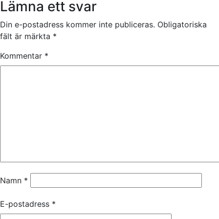
Lämna ett svar
Din e-postadress kommer inte publiceras.
Obligatoriska
fält är märkta
*
Kommentar
*
Namn
*
E-postadress
*