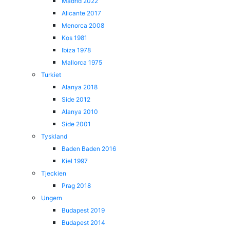
Madrid 2022
Alicante 2017
Menorca 2008
Kos 1981
Ibiza 1978
Mallorca 1975
Turkiet
Alanya 2018
Side 2012
Alanya 2010
Side 2001
Tyskland
Baden Baden 2016
Kiel 1997
Tjeckien
Prag 2018
Ungern
Budapest 2019
Budapest 2014