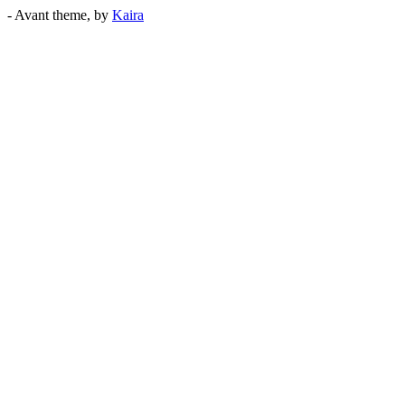
- Avant theme, by
Kaira