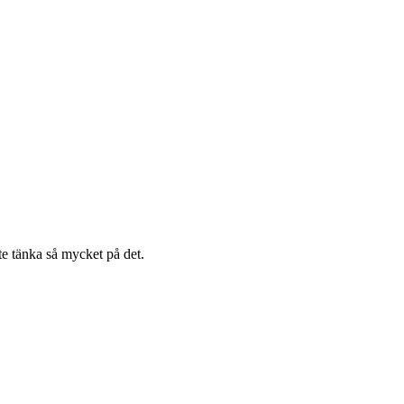
te tänka så mycket på det.