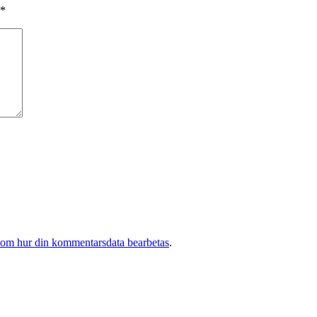
*
 om hur din kommentarsdata bearbetas
.