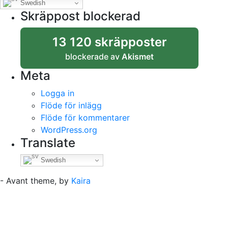
Swedish
Skräppost blockerad
13 120 skräpposter
blockerade av
Akismet
Meta
Logga in
Flöde för inlägg
Flöde för kommentarer
WordPress.org
Translate
Swedish
- Avant theme, by
Kaira