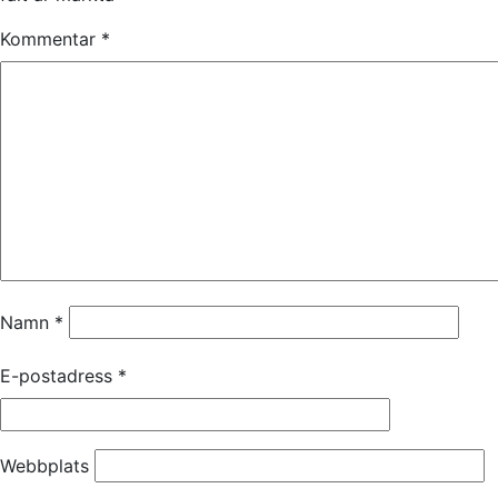
Kommentar
*
Namn
*
E-postadress
*
Webbplats