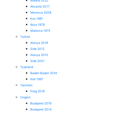
Madrid 2022
Alicante 2017
Menorca 2008
Kos 1981
Ibiza 1978
Mallorca 1975
Turkiet
Alanya 2018
Side 2012
Alanya 2010
Side 2001
Tyskland
Baden Baden 2016
Kiel 1997
Tjeckien
Prag 2018
Ungern
Budapest 2019
Budapest 2014