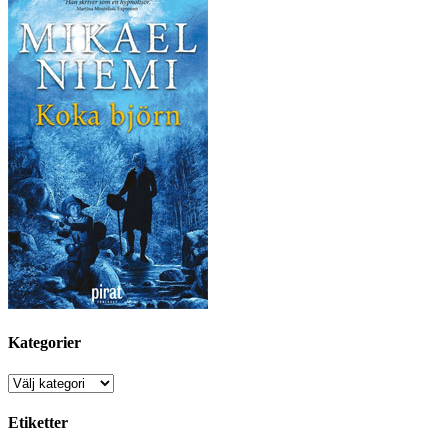
Kategorier
Kategorier
Etiketter