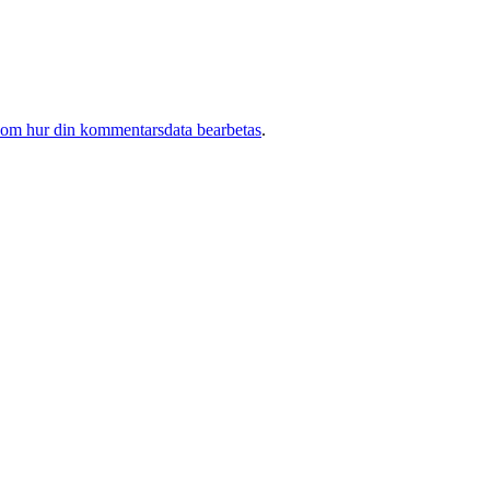
 om hur din kommentarsdata bearbetas
.