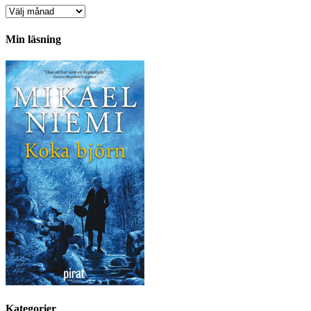
Arkiv
Min läsning
Kategorier