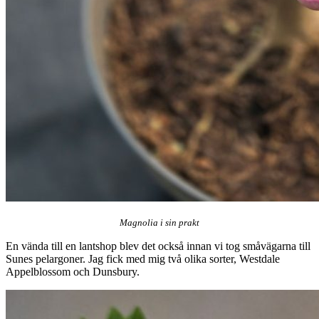
Magnolia i sin prakt
En vända till en lantshop blev det också innan vi tog småvägarna till
Sunes pelargoner. Jag fick med mig två olika sorter, Westdale
Appelblossom och Dunsbury.