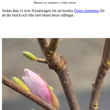
Massor av tomater i olika sorter
Sedan åkte vi över Nynäsvägen för att besöka
Ösmo plantshop
för
att äta lunch och titta runt bland deras odlingar.