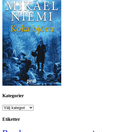
Kategorier
Kategorier
Etiketter