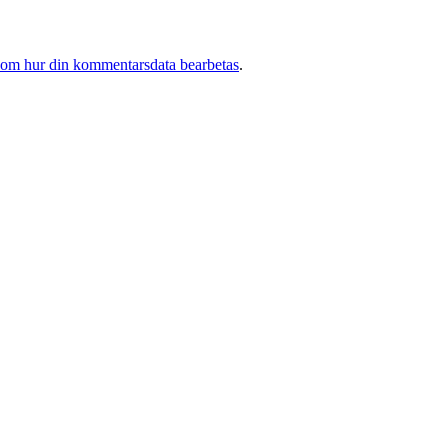
 om hur din kommentarsdata bearbetas
.