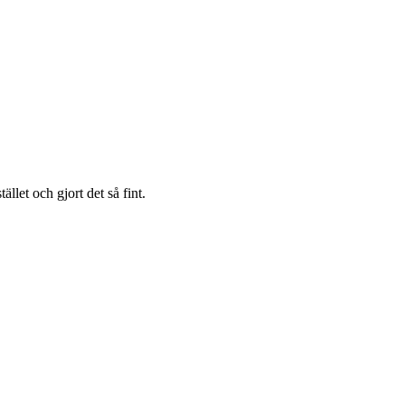
ället och gjort det så fint.