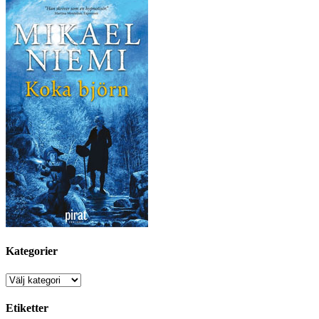
Kategorier
Kategorier
Etiketter