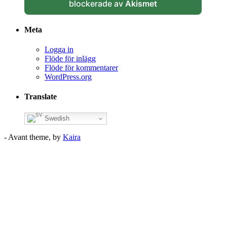
blockerade av
Akismet
Meta
Logga in
Flöde för inlägg
Flöde för kommentarer
WordPress.org
Translate
Swedish
- Avant theme, by
Kaira