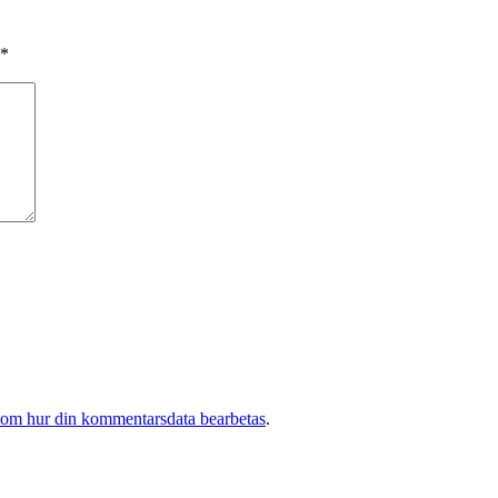
*
 om hur din kommentarsdata bearbetas
.