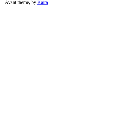
- Avant theme, by
Kaira