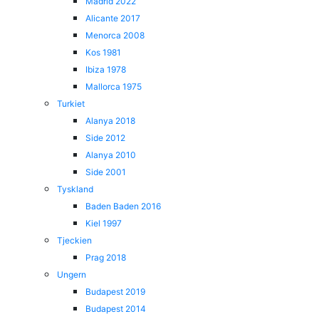
Madrid 2022
Alicante 2017
Menorca 2008
Kos 1981
Ibiza 1978
Mallorca 1975
Turkiet
Alanya 2018
Side 2012
Alanya 2010
Side 2001
Tyskland
Baden Baden 2016
Kiel 1997
Tjeckien
Prag 2018
Ungern
Budapest 2019
Budapest 2014