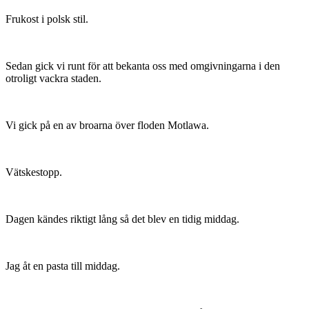
Frukost i polsk stil.
Sedan gick vi runt för att bekanta oss med omgivningarna i den
otroligt vackra staden.
Vi gick på en av broarna över floden Motlawa.
Vätskestopp.
Dagen kändes riktigt lång så det blev en tidig middag.
Jag åt en pasta till middag.