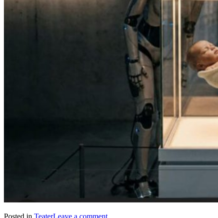
Posted in
Teater
Leave a comment