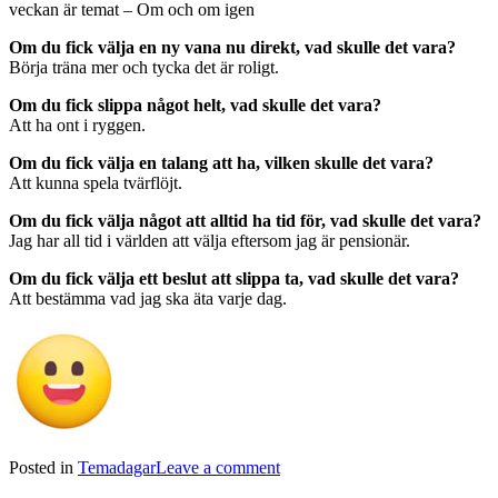
veckan är temat – Om och om igen
Om du fick välja en ny vana nu direkt, vad skulle det vara?
Börja träna mer och tycka det är roligt.
Om du fick slippa något helt, vad skulle det vara?
Att ha ont i ryggen.
Om du fick välja en talang att ha, vilken skulle det vara?
Att kunna spela tvärflöjt.
Om du fick välja något att alltid ha tid för, vad skulle det vara?
Jag har all tid i världen att välja eftersom jag är pensionär.
Om du fick välja ett beslut att slippa ta, vad skulle det vara?
Att bestämma vad jag ska äta varje dag.
Posted in
Temadagar
Leave a comment